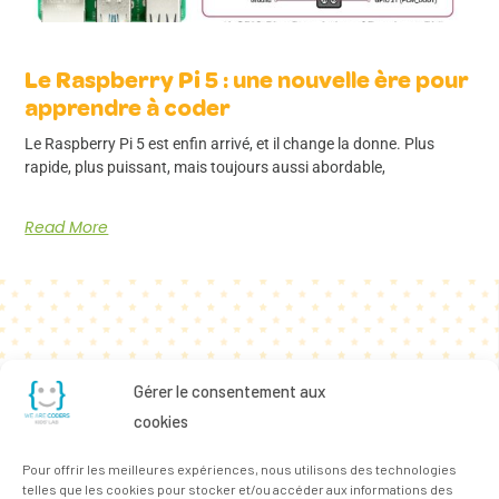
Le Raspberry Pi 5 : une nouvelle ère pour
apprendre à coder
Le Raspberry Pi 5 est enfin arrivé, et il change la donne. Plus
rapide, plus puissant, mais toujours aussi abordable,
Read More
Gérer le consentement aux
cookies
Pour offrir les meilleures expériences, nous utilisons des technologies
telles que les cookies pour stocker et/ou accéder aux informations des