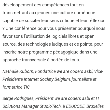
développement des compétences tout en
transmettant aux jeunes une culture numérique
capable de susciter leur sens critique et leur réflexion
? Une conférence pour vous présenter pourquoi nous
favorisons l’utilisation de logiciels libres et open
source, des technologies ludiques et de pointe, pour
inscrire notre programme pédagogique dans une
approche transversale à portée de tous.
Nathalie Kuborn, Fondatrice we are coders asbl, Vice-
Présidente Internet Society Belgium, journaliste et
formatrice TIC
Serge Rodrigues, Président we are coders asbl et IT
Solutions Manager StudioTech, à EDUCODE, Bruxelles