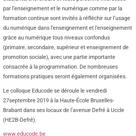
par l’enseignement et le numérique comme par la
formation continue sont invités à réfléchir sur l’usage
du numérique dans l’enseignement et l’enseignement
grâce au numérique tous niveaux confondus
(primaire, secondaire, supérieur et enseignement de
promotion sociale), avec une partie importante
consacrée à la programmation. De nombreuses
formations pratiques seront également organisées.
Le colloque Educode se déroule le vendredi
27septembre 2019 à la Haute-École Bruxelles-
Brabant dans ses locaux de l’avenue Defré à Uccle
(HE2B-Defré).
www.educode.be