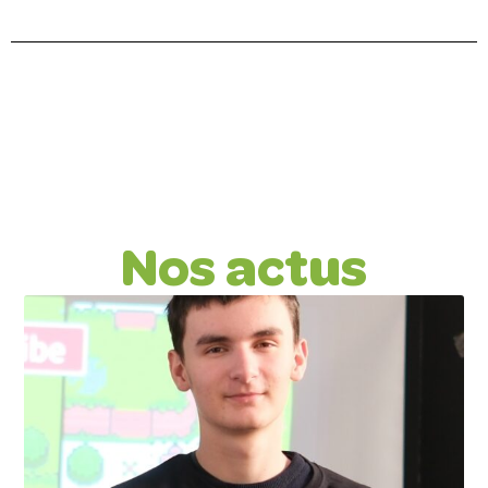
Nos actus