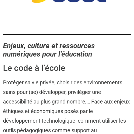
Enjeux, culture et ressources
numériques pour l’éducation
Le code à l’école
Protéger sa vie privée, choisir des environnements
sains pour (se) développer, privilégier une
accessibilité au plus grand nombre,… Face aux enjeux
éthiques et économiques posés par le
développement technologique, comment utiliser les
outils pédagogiques comme support au