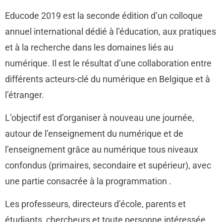
Educode 2019 est la seconde édition d’un colloque
annuel international dédié à l’éducation, aux pratiques
et à la recherche dans les domaines liés au
numérique. Il est le résultat d’une collaboration entre
différents acteurs-clé du numérique en Belgique et à
l’étranger.
L’objectif est d’organiser à nouveau une journée,
autour de l’enseignement du numérique et de
l’enseignement grâce au numérique tous niveaux
confondus (primaires, secondaire et supérieur), avec
une partie consacrée à la programmation .
Les professeurs, directeurs d’école, parents et
étudiants, chercheurs et toute personne intéressée