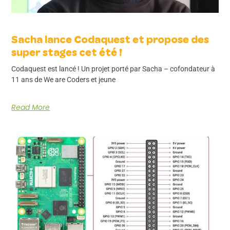
Sacha lance Codaquest et propose des
super stages cet été !
Codaquest est lancé ! Un projet porté par Sacha – cofondateur à
11 ans de We are Coders et jeune
Read More