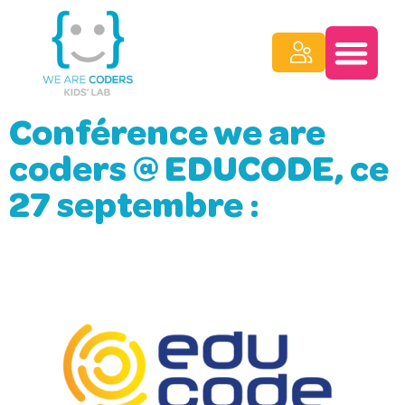
Conférence we are
coders @ EDUCODE, ce
27 septembre :