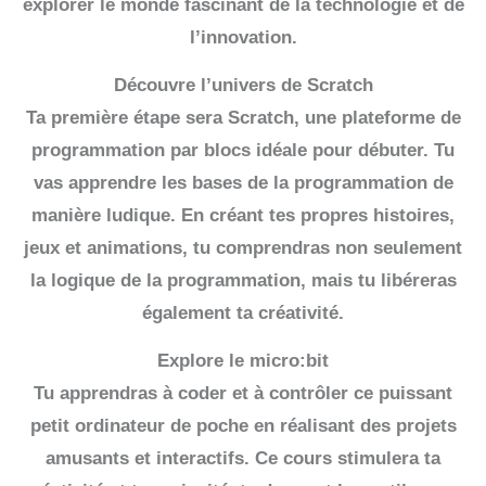
explorer le monde fascinant de la technologie et de
l’innovation.
Découvre l’univers de Scratch
Ta première étape sera Scratch, une plateforme de
programmation par blocs idéale pour débuter. Tu
vas apprendre les bases de la programmation de
manière ludique. En créant tes propres histoires,
jeux et animations, tu comprendras non seulement
la logique de la programmation, mais tu libéreras
également ta créativité.
Explore le micro:bit
Tu apprendras à coder et à contrôler ce puissant
petit ordinateur de poche en réalisant des projets
amusants et interactifs. Ce cours stimulera ta