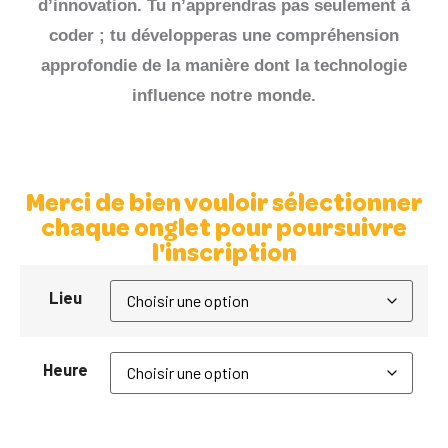
d’innovation. Tu n’apprendras pas seulement à
coder ; tu développeras une compréhension
approfondie de la manière dont la technologie
influence notre monde.
Merci de bien vouloir sélectionner
chaque onglet pour poursuivre
l'inscription
Lieu
Heure