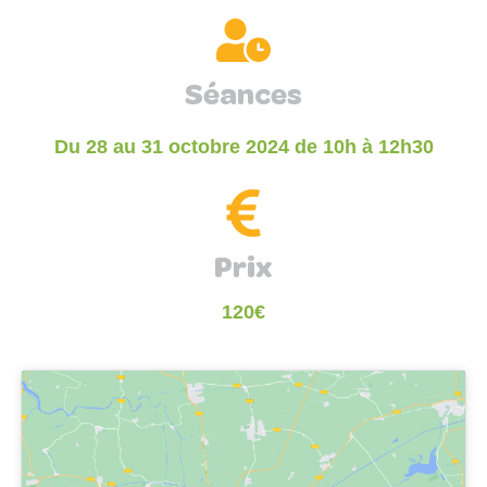
Séances
Du 28 au 31 octobre 2024 de 10h à 12h30
Prix
120€