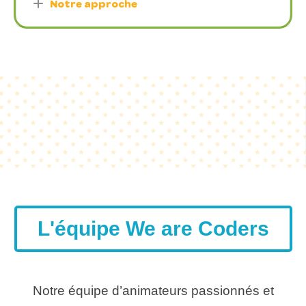
Notre approche
L'équipe We are Coders
Notre équipe d’animateurs passionnés et