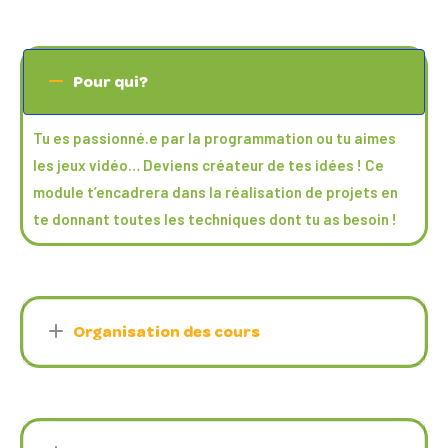
Pour qui?
Tu es passionné.e par la programmation ou tu aimes
les jeux vidéo… Deviens créateur de tes idées ! Ce
module t’encadrera dans la réalisation de projets en
te donnant toutes les techniques dont tu as besoin !
Organisation des cours