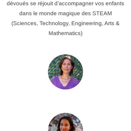
dévoués se réjouit d’accompagner vos enfants
dans le monde magique des STEAM
(Sciences, Technology, Engineering, Arts &
Mathematics)