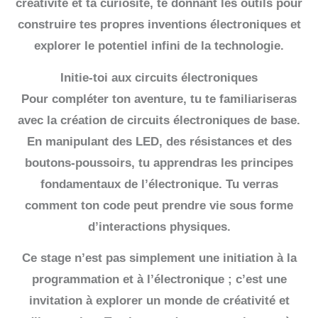
créativité et ta curiosité, te donnant les outils pour
construire tes propres inventions électroniques et
explorer le potentiel infini de la technologie.
Initie-toi aux circuits électroniques
Pour compléter ton aventure, tu te familiariseras
avec la création de circuits électroniques de base.
En manipulant des LED, des résistances et des
boutons-poussoirs, tu apprendras les principes
fondamentaux de l’électronique. Tu verras
comment ton code peut prendre vie sous forme
d’interactions physiques.
Ce stage n’est pas simplement une initiation à la
programmation et à l’électronique ; c’est une
invitation à explorer un monde de créativité et