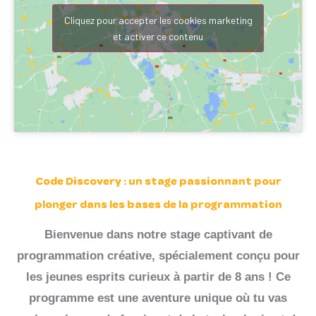
Cliquez pour accepter les cookies marketing
et activer ce contenu
Code Discovery : u
n stage passionnant pour
plonger dans les bases de la programmation
Bienvenue dans notre stage captivant de
programmation créative, spécialement conçu pour
les jeunes esprits curieux à partir de 8 ans ! Ce
programme est une aventure unique où tu vas