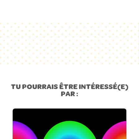
TU POURRAIS ÊTRE INTÉRESSÉ(E)
PAR :