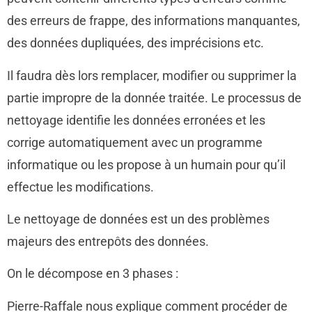
des erreurs de frappe, des informations manquantes,
des données dupliquées, des imprécisions etc.
Il faudra dès lors remplacer, modifier ou supprimer la
partie impropre de la donnée traitée. Le processus de
nettoyage identifie les données erronées et les
corrige automatiquement avec un programme
informatique ou les propose à un humain pour qu’il
effectue les modifications.
Le nettoyage de données est un des problèmes
majeurs des entrepôts des données.
On le décompose en 3 phases :
Pierre-Raffale nous explique comment procéder de