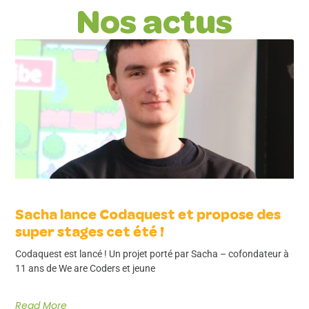
Nos actus
Sacha lance Codaquest et propose des
super stages cet été !
Codaquest est lancé ! Un projet porté par Sacha – cofondateur à
11 ans de We are Coders et jeune
Read More