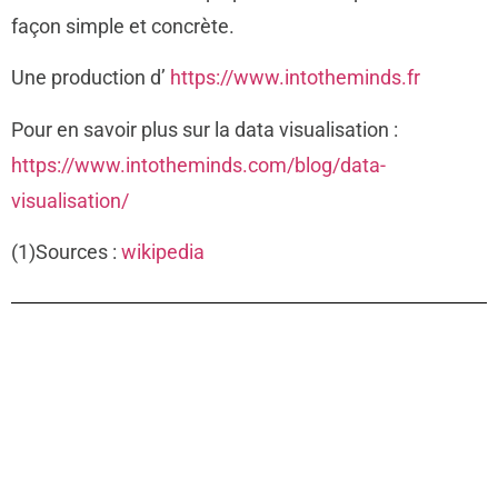
façon simple et concrète.
Une production d’
https://www.intotheminds.fr
Pour en savoir plus sur la data visualisation :
https://www.intotheminds.com/blog/data-
visualisation/
(1)Sources :
wikipedia