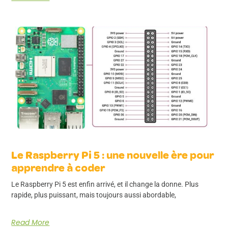
Le Raspberry Pi 5 : une nouvelle ère pour
apprendre à coder
Le Raspberry Pi 5 est enfin arrivé, et il change la donne. Plus
rapide, plus puissant, mais toujours aussi abordable,
Read More