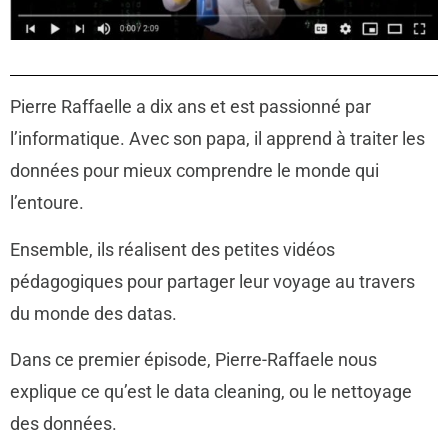
Pierre Raffaelle a dix ans et est passionné par
l’informatique. Avec son papa, il apprend à traiter les
données pour mieux comprendre le monde qui
l’entoure.
Ensemble, ils réalisent des petites vidéos
pédagogiques pour partager leur voyage au travers
du monde des datas.
Dans ce premier épisode, Pierre-Raffaele nous
explique ce qu’est le data cleaning, ou le nettoyage
des données.