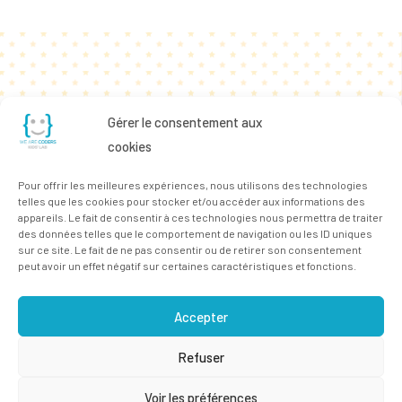
Gérer le consentement aux
cookies
Pour offrir les meilleures expériences, nous utilisons des technologies
telles que les cookies pour stocker et/ou accéder aux informations des
appareils. Le fait de consentir à ces technologies nous permettra de traiter
des données telles que le comportement de navigation ou les ID uniques
sur ce site. Le fait de ne pas consentir ou de retirer son consentement
peut avoir un effet négatif sur certaines caractéristiques et fonctions.
Accepter
Refuser
Voir les préférences
© 2023 All rights Reserved.