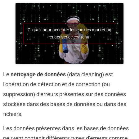
Cliquez pour accepter les cookies marketing
et activer ce contenu
Le
nettoyage de données
(data cleaning) est
l’opération de détection et de correction (ou
suppression) d’erreurs présentes sur des données
stockées dans des bases de données ou dans des
fichiers.
Les données présentes dans les bases de données
peuvent contenir différents types d’erreurs comme