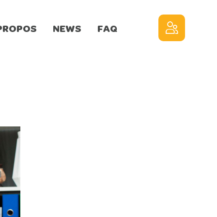
PROPOS
NEWS
FAQ