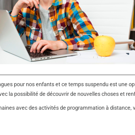
ngues pour nos enfants et ce temps suspendu est une opp
avec la possibilité de découvrir de nouvelles choses et re
aines avec des activités de programmation à distance, vo