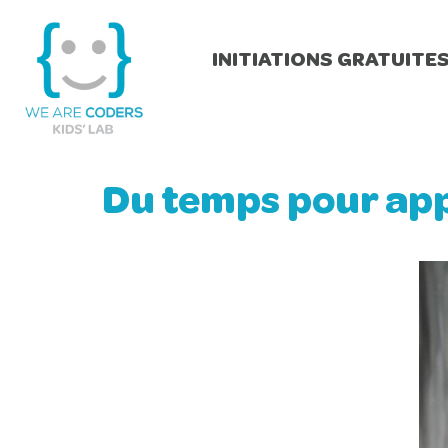
INITIATIONS GRATUITE
Du temps pour ap