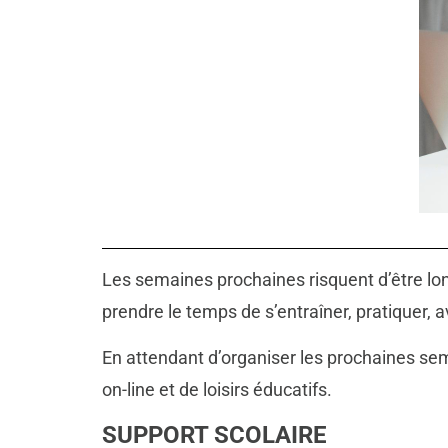
Les semaines prochaines risquent d’être lo
prendre le temps de s’entraîner, pratiquer, 
En attendant d’organiser les prochaines sem
on-line et de loisirs éducatifs.
SUPPORT SCOLAIRE