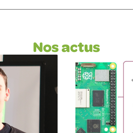
Nos actus