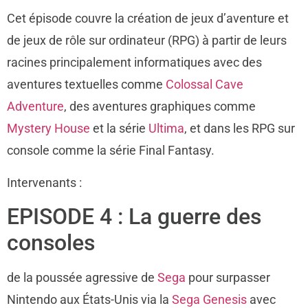
Cet épisode couvre la création de jeux d’aventure et
de jeux de rôle sur ordinateur (RPG) à partir de leurs
racines principalement informatiques avec des
aventures textuelles comme
Colossal Cave
Adventure
, des aventures graphiques comme
Mystery House
et la série
Ultima
, et dans les RPG sur
console comme la série Final Fantasy.
Intervenants :
EPISODE 4 : La guerre des
consoles
de la poussée agressive de
Sega
pour surpasser
Nintendo aux États-Unis via la
Sega Genesis
avec