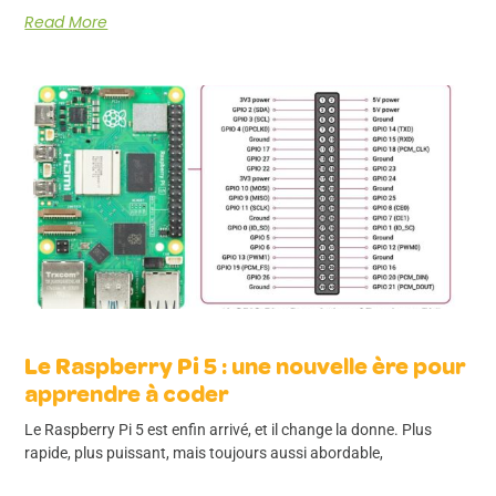
Read More
Le Raspberry Pi 5 : une nouvelle ère pour
apprendre à coder
Le Raspberry Pi 5 est enfin arrivé, et il change la donne. Plus
rapide, plus puissant, mais toujours aussi abordable,