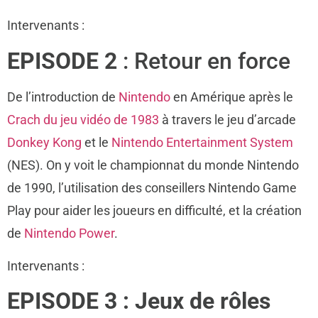
Intervenants :
EPISODE 2
: Retour en force
De l’introduction de
Nintendo
en Amérique après le
Crach du jeu vidéo de 1983
à travers le jeu d’arcade
Donkey Kong
et le
Nintendo Entertainment System
(NES). On y voit le championnat du monde Nintendo
de 1990, l’utilisation des conseillers Nintendo Game
Play pour aider les joueurs en difficulté, et la création
de
Nintendo Power
.
Intervenants :
EPISODE 3 : Jeux de rôles