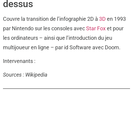
dessus
Couvre la transition de l’infographie 2D à
3D
en 1993
par Nintendo sur les consoles avec
Star Fox
et pour
les ordinateurs – ainsi que l’introduction du jeu
multijoueur en ligne – par id Software avec Doom.
Intervenants :
Sources : Wikipedia