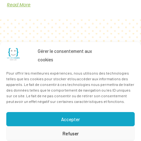
Read More
Gérer le consentement aux
cookies
Pour offrir les meilleures expériences, nous utilisons des technologies
telles que les cookies pour stocker et/ou accéder aux informations des
appareils. Le fait de consentir à ces technologies nous permettra de traiter
des données telles que le comportement de navigation ou les ID uniques
sur ce site. Le fait de ne pas consentir ou de retirer son consentement
peut avoir un effet négatif sur certaines caractéristiques et fonctions.
Accepter
Refuser