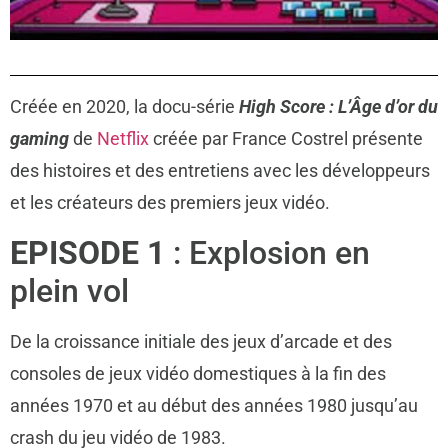
Créée en 2020, la docu-série
High Score : L’Âge d’or du
gaming
de
Netflix
créée par France Costrel présente
des histoires et des entretiens avec les développeurs
et les créateurs des premiers jeux vidéo.
EPISODE 1
: Explosion en
plein vol
De la croissance initiale des jeux d’arcade et des
consoles de jeux vidéo domestiques à la fin des
années 1970 et au début des années 1980 jusqu’au
crash du jeu vidéo de 1983.