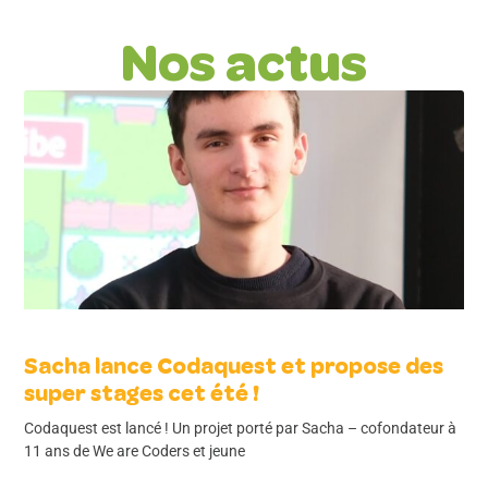
Nos actus
Sacha lance Codaquest et propose des
super stages cet été !
Codaquest est lancé ! Un projet porté par Sacha – cofondateur à
11 ans de We are Coders et jeune