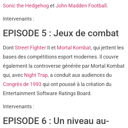
Sonic the Hedgehog
et
John Madden Football
.
Intervenants :
EPISODE 5 : Jeux de combat
Dont
Street Fighter
II et
Mortal Kombat
, qui jettent les
bases des compétitions esport modernes. Il couvre
également la controverse générée par Mortal Kombat
qui, avec
Night Trap
, a conduit aux audiences du
Congrès de 1993
qui ont poussé à la création du
Entertainment Software Ratings Board.
Intervenants :
EPISODE 6 : Un niveau au-