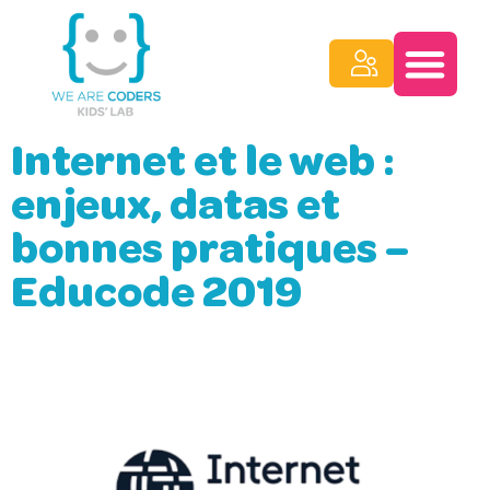
Internet et le web :
enjeux, datas et
bonnes pratiques –
Educode 2019