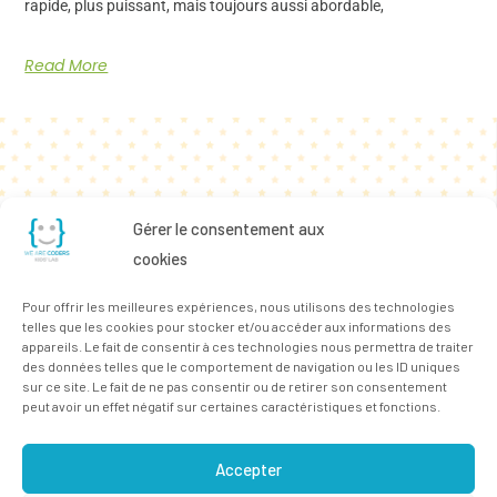
rapide, plus puissant, mais toujours aussi abordable,
Read More
Gérer le consentement aux
cookies
Pour offrir les meilleures expériences, nous utilisons des technologies
telles que les cookies pour stocker et/ou accéder aux informations des
appareils. Le fait de consentir à ces technologies nous permettra de traiter
des données telles que le comportement de navigation ou les ID uniques
sur ce site. Le fait de ne pas consentir ou de retirer son consentement
peut avoir un effet négatif sur certaines caractéristiques et fonctions.
Accepter