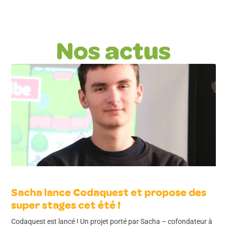
Nos actus
Sacha lance Codaquest et propose des
super stages cet été !
Codaquest est lancé ! Un projet porté par Sacha – cofondateur à