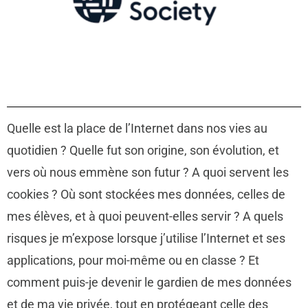
Quelle est la place de l’Internet dans nos vies au
quotidien ? Quelle fut son origine, son évolution, et
vers où nous emmène son futur ? A quoi servent les
cookies ? Où sont stockées mes données, celles de
mes élèves, et à quoi peuvent-elles servir ? A quels
risques je m’expose lorsque j’utilise l’Internet et ses
applications, pour moi-même ou en classe ? Et
comment puis-je devenir le gardien de mes données
et de ma vie privée, tout en protégeant celle des