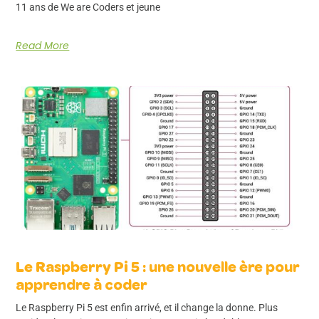
11 ans de We are Coders et jeune
Read More
Le Raspberry Pi 5 : une nouvelle ère pour
apprendre à coder
Le Raspberry Pi 5 est enfin arrivé, et il change la donne. Plus