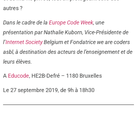
autres ?
Dans le cadre de la
Europe Code Week
, une
présentation par Nathalie Kuborn, Vice-Présidente de
l’
Internet Society
Belgium et Fondatrice we are coders
asbl, à destination des acteurs de l’enseignement et de
leurs élèves.
A
Educode
, HE2B-Defré – 1180 Bruxelles
Le 27 septembre 2019, de 9h à 18h30