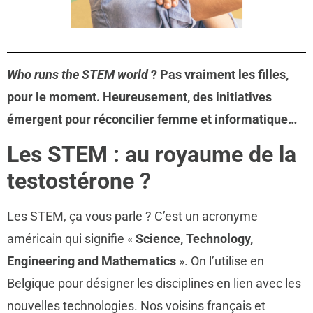
Who runs the STEM world
? Pas vraiment les filles,
pour le moment. Heureusement, des initiatives
émergent pour réconcilier femme et informatique…
Les STEM : au royaume de la
testostérone ?
Les STEM, ça vous parle ? C’est un acronyme
américain qui signifie «
Science, Technology,
Engineering and Mathematics
». On l’utilise en
Belgique pour désigner les disciplines en lien avec les
nouvelles technologies. Nos voisins français et