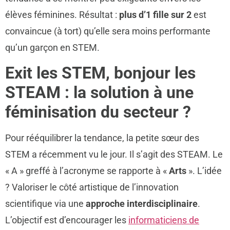
élèves féminines. Résultat :
plus d’1 fille sur 2
est
convaincue (à tort) qu’elle sera moins performante
qu’un garçon en STEM.
Exit les STEM, bonjour les
STEAM : la solution à une
féminisation du secteur ?
Pour rééquilibrer la tendance, la petite sœur des
STEM a récemment vu le jour. Il s’agit des STEAM. Le
« A » greffé à l’acronyme se rapporte à «
Arts
». L’idée
? Valoriser le côté artistique de l’innovation
scientifique via une
approche interdisciplinaire
.
L’objectif est d’encourager les
informaticiens de