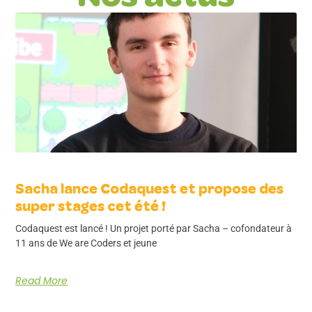
Sacha lance Codaquest et propose des
super stages cet été !
Codaquest est lancé ! Un projet porté par Sacha – cofondateur à
11 ans de We are Coders et jeune
Read More