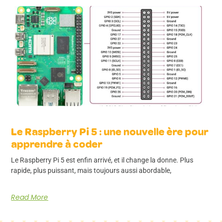
Le Raspberry Pi 5 : une nouvelle ère pour
apprendre à coder
Le Raspberry Pi 5 est enfin arrivé, et il change la donne. Plus
rapide, plus puissant, mais toujours aussi abordable,
Read More