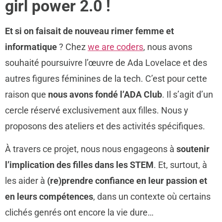
girl power 2.0 !
Et si on faisait de nouveau rimer femme et
informatique
? Chez
we are coders
, nous avons
souhaité poursuivre l’œuvre de Ada Lovelace et des
autres figures féminines de la tech. C’est pour cette
raison que
nous avons fondé l’ADA Club
. Il s’agit d’un
cercle réservé exclusivement aux filles. Nous y
proposons des ateliers et des activités spécifiques.
À travers ce projet, nous nous engageons à
soutenir
l’implication des filles dans les STEM
. Et, surtout, à
les aider à
(re)prendre confiance en leur passion et
en leurs compétences
, dans un contexte où certains
clichés genrés ont encore la vie dure…