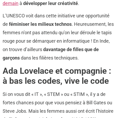
demain
à
développer leur créativité
.
L’UNESCO voit dans cette initiative une opportunité
de
féminiser les milieux technos
. Heureusement, les
femmes n’ont pas attendu qu’on leur déroule le tapis
rouge pour se démarquer en informatique ! En Inde,
on trouve d’ailleurs
davantage de filles que de
garçons
dans les filières techniques.
Ada Lovelace et compagnie :
à bas les codes, vive le code
Si on vous dit « IT », « STEM » ou « STIM », il y a de
fortes chances pour que vous pensiez à Bill Gates ou
Steve Jobs. Mais les femmes aussi ont écrit l’histoire