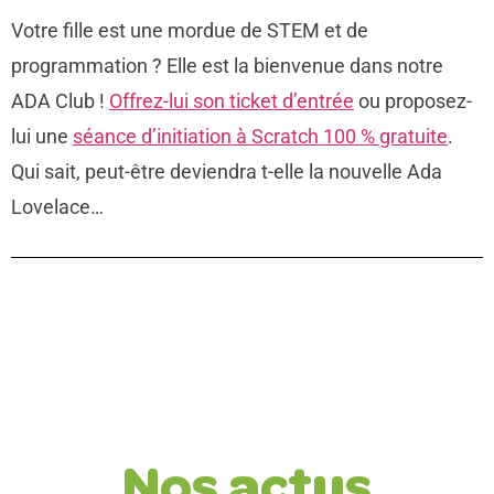
Votre fille est une mordue de STEM et de
programmation ? Elle est la bienvenue dans notre
ADA Club !
Offrez-lui son ticket d’entrée
ou proposez-
lui une
séance d’initiation à Scratch 100 % gratuite
.
Qui sait, peut-être deviendra t-elle la nouvelle Ada
Lovelace…
Nos actus