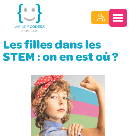
Les filles dans les
STEM : on en est où ?