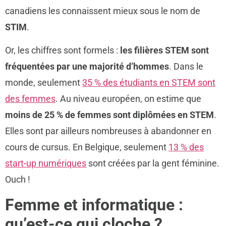
canadiens les connaissent mieux sous le nom de
STIM
.
Or, les chiffres sont formels :
les filières STEM sont
fréquentées par une majorité d’hommes
. Dans le
monde, seulement
35 % des étudiants en STEM sont
des femmes
. Au niveau européen, on estime que
moins de 25 % de femmes sont diplômées en STEM
.
Elles sont par ailleurs nombreuses à abandonner en
cours de cursus. En Belgique, seulement
13 % des
start-up numériques
sont créées par la gent féminine.
Ouch !
Femme et informatique :
qu’est-ce qui cloche ?