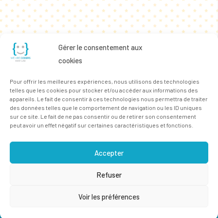
Gérer le consentement aux
cookies
Pour offrir les meilleures expériences, nous utilisons des technologies
telles que les cookies pour stocker et/ou accéder aux informations des
appareils. Le fait de consentir à ces technologies nous permettra de traiter
des données telles que le comportement de navigation ou les ID uniques
sur ce site. Le fait de ne pas consentir ou de retirer son consentement
peut avoir un effet négatif sur certaines caractéristiques et fonctions.
Accepter
Refuser
Voir les préférences
© 2023 All rights Reserved.