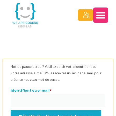
Mot de passe perdu ? Veuillez saisir votre identifiant ou
votre adresse e-mail. Vous recevrez un lien par e-mail pour
créer un nouveau mot de passe.
Identifiant ou e-mail
*