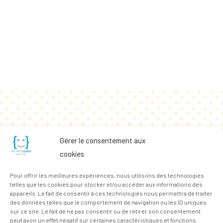
Gérer le consentement aux
cookies
Pour offrir les meilleures expériences, nous utilisons des technologies
telles que les cookies pour stocker et/ou accéder aux informations des
appareils. Le fait de consentir à ces technologies nous permettra de traiter
des données telles que le comportement de navigation ou les ID uniques
sur ce site. Le fait de ne pas consentir ou de retirer son consentement
peut avoir un effet négatif sur certaines caractéristiques et fonctions.