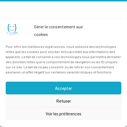
Gérer le consentement aux
cookies
Pour offrir les meilleures expériences, nous utilisons des technologies
telles que les cookies pour stocker et/ou accéder aux informations des
appareils. Le fait de consentir à ces technologies nous permettra de traiter
des données telles que le comportement de navigation ou les ID uniques
sur ce site. Le fait de ne pas consentir ou de retirer son consentement
peut avoir un effet négatif sur certaines caractéristiques et fonctions.
Accepter
Refuser
Voir les préférences