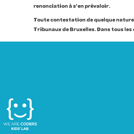
renonciation à s’en prévaloir.
Toute contestation de quelque nature 
Tribunaux de Bruxelles. Dans tous les c