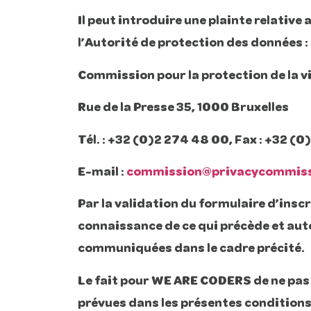
Il peut introduire une plainte relati
l’Autorité de protection des données :
Commission pour la protection de la vi
Rue de la Presse 35, 1000 Bruxelles
Tél. : +32 (0)2 274 48 00, Fax : +32 (
E-mail :
commission@privacycommiss
Par la validation du formulaire d’inscr
connaissance de ce qui précède et aut
communiquées dans le cadre précité.
Le fait pour WE ARE CODERS de ne pas 
prévues dans les présentes condition