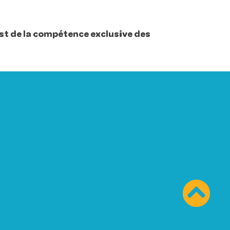
st de la compétence exclusive des