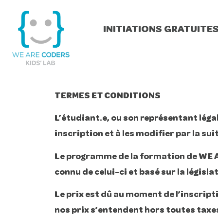
INITIATIONS GRATUITE
TERMES ET CONDITIONS
L’étudiant.e, ou son représentant léga
inscription et à les modifier par la sui
Le programme de la formation de WE ARE
connu de celui-ci et basé sur la législ
Le prix est dû au moment de l’inscript
nos prix s’entendent hors toutes taxe