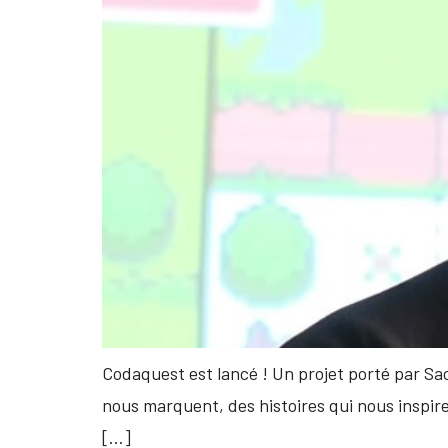
Codaquest est lancé ! Un projet porté par Sac
nous marquent, des histoires qui nous inspire
[…]