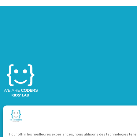
Pour offrir les meilleures expériences, nous utilisons des technologies tell