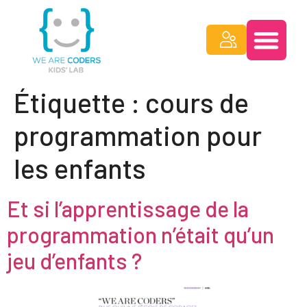
Étiquette :
cours de
programmation pour
les enfants
Et si l’apprentissage de la
programmation n’était qu’un
jeu d’enfants ?