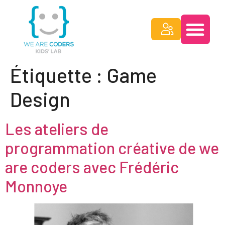
Étiquette :
Game
Design
Les ateliers de
programmation créative de we
are coders avec Frédéric
Monnoye