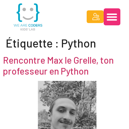
Étiquette :
Python
Rencontre Max le Grelle, ton
professeur en Python