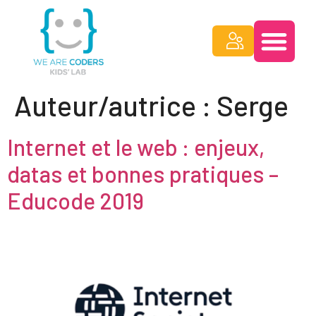
Auteur/autrice :
Serge
Internet et le web : enjeux,
datas et bonnes pratiques –
Educode 2019