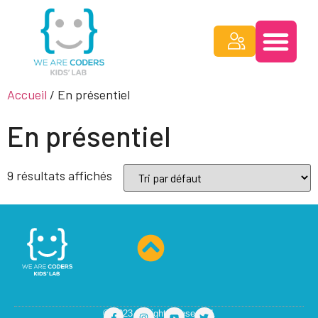
Accueil
/ En présentiel
En présentiel
9 résultats affichés
© 2023 All rights Reserved.