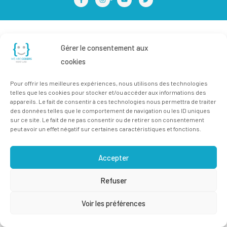
Gérer le consentement aux
cookies
Pour offrir les meilleures expériences, nous utilisons des technologies
telles que les cookies pour stocker et/ou accéder aux informations des
appareils. Le fait de consentir à ces technologies nous permettra de traiter
des données telles que le comportement de navigation ou les ID uniques
sur ce site. Le fait de ne pas consentir ou de retirer son consentement
peut avoir un effet négatif sur certaines caractéristiques et fonctions.
Accepter
Refuser
Voir les préférences