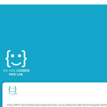
Pour offrir les meilleures expériences, nous utilisons des technologies tell