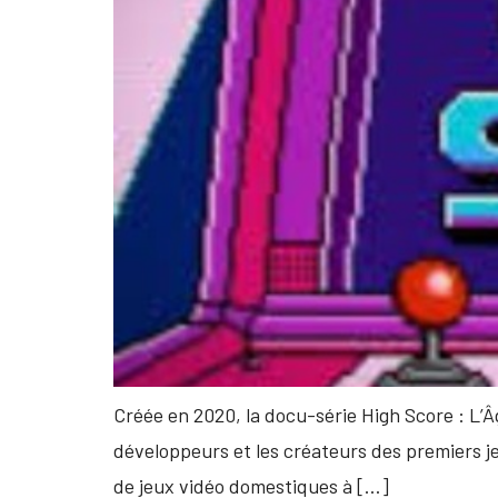
Créée en 2020, la docu-série High Score : L’Â
développeurs et les créateurs des premiers jeu
de jeux vidéo domestiques à […]