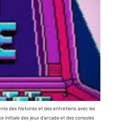
nte des histoires et des entretiens avec les
e initiale des jeux d’arcade et des consoles