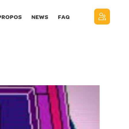
PROPOS
NEWS
FAQ