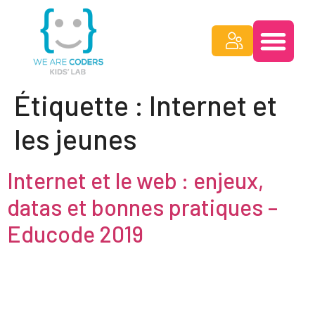
Étiquette :
Internet et
les jeunes
Internet et le web : enjeux,
datas et bonnes pratiques –
Educode 2019