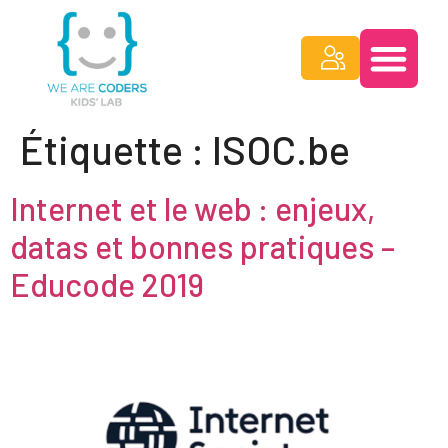
Étiquette :
ISOC.be
Internet et le web : enjeux,
datas et bonnes pratiques –
Educode 2019