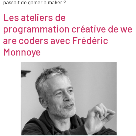
passait de gamer à maker ?
Les ateliers de
programmation créative de we
are coders avec Frédéric
Monnoye