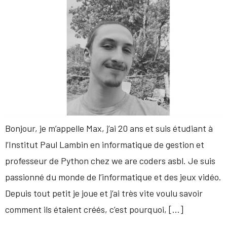
Bonjour, je m’appelle Max, j’ai 20 ans et suis étudiant à
l’Institut Paul Lambin en informatique de gestion et
professeur de Python chez we are coders asbl. Je suis
passionné du monde de l’informatique et des jeux vidéo.
Depuis tout petit je joue et j’ai très vite voulu savoir
comment ils étaient créés, c’est pourquoi, […]