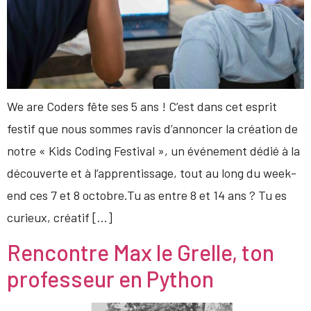
We are Coders fête ses 5 ans ! C’est dans cet esprit
festif que nous sommes ravis d’annoncer la création de
notre « Kids Coding Festival », un événement dédié à la
découverte et à l’apprentissage, tout au long du week-
end ces 7 et 8 octobre.Tu as entre 8 et 14 ans ? Tu es
curieux, créatif […]
Rencontre Max le Grelle, ton
professeur en Python