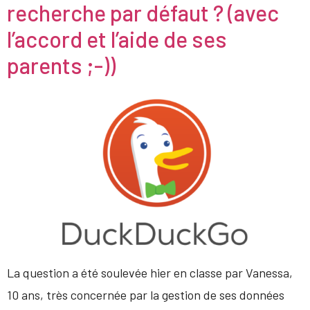
recherche par défaut ? (avec
l’accord et l’aide de ses
parents ;-))
La question a été soulevée hier en classe par Vanessa,
10 ans, très concernée par la gestion de ses données