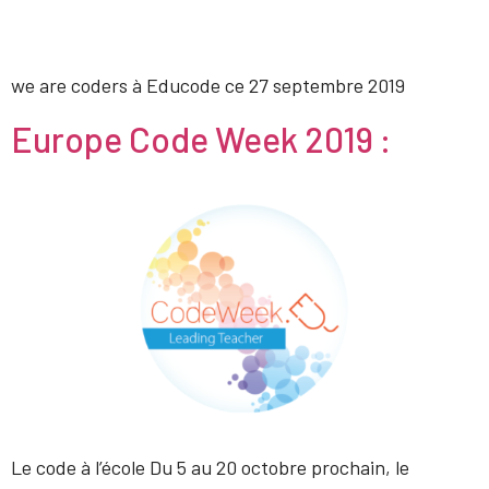
we are coders à Educode ce 27 septembre 2019
Europe Code Week 2019 :
Le code à l’école Du 5 au 20 octobre prochain, le