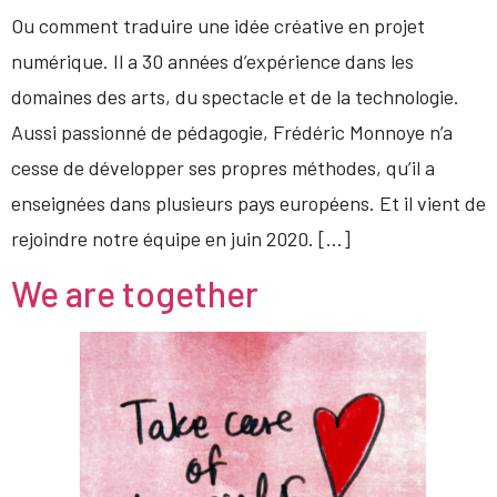
Ou comment traduire une idée créative en projet
numérique. Il a 30 années d’expérience dans les
domaines des arts, du spectacle et de la technologie.
Aussi passionné de pédagogie, Frédéric Monnoye n’a
cesse de développer ses propres méthodes, qu’il a
enseignées dans plusieurs pays européens. Et il vient de
rejoindre notre équipe en juin 2020. […]
We are together