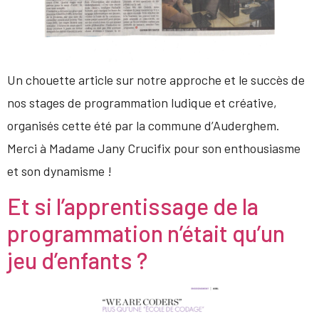
Un chouette article sur notre approche et le succès de
nos stages de programmation ludique et créative,
organisés cette été par la commune d’Auderghem.
Merci à Madame Jany Crucifix pour son enthousiasme
et son dynamisme !
Et si l’apprentissage de la
programmation n’était qu’un
jeu d’enfants ?