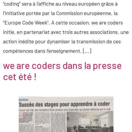
“coding” sera à l’affiche au niveau européen grâce à
l’initiative portée par la Commission européenne, la
“Europe Code Week”. A cette occasion, we are coders
initie, en partenariat avec trois autres associations, une
action inédite pour dynamiser la transmission de ces
compétences dans l’enseignement. […]
we are coders dans la presse
cet été !