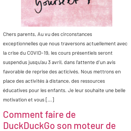
Chers parents, Au vu des circonstances
exceptionnelles que nous traversons actuellement avec
la crise du COVID-19, les cours présentiels seront
suspendus jusqu’au 3 avril, dans l’attente d’un avis
favorable de reprise des acticivés. Nous mettrons en
place des activités à distance, des ressources
éducatives pour les enfants. Je leur souhaite une belle
motivation et vous […]
Comment faire de
DuckDuckGo son moteur de