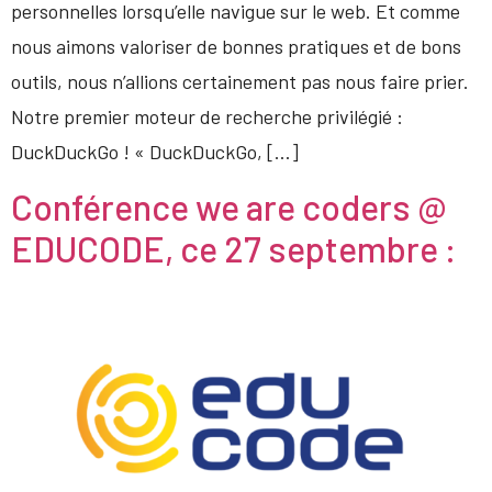
personnelles lorsqu’elle navigue sur le web. Et comme
nous aimons valoriser de bonnes pratiques et de bons
outils, nous n’allions certainement pas nous faire prier.
Notre premier moteur de recherche privilégié :
DuckDuckGo ! « DuckDuckGo, […]
Conférence we are coders @
EDUCODE, ce 27 septembre :